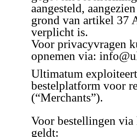
aangesteld, aangezien 
grond van artikel 37 
verplicht is.
Voor privacyvragen k
opnemen via: info@ul
Ultimatum exploiteert
bestelplatform voor r
(“Merchants”).
Voor bestellingen via
geldt: