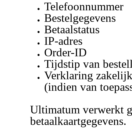
Telefoonnummer
Bestelgegevens
Betaalstatus
IP-adres
Order-ID
Tijdstip van bestel
Verklaring zakelijk
(indien van toepas
Ultimatum verwerkt g
betaalkaartgegevens.