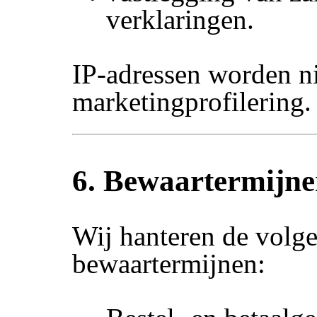
verklaringen.
IP-adressen worden ni
marketingprofilering.
6. Bewaartermijn
Wij hanteren de volg
bewaartermijnen: