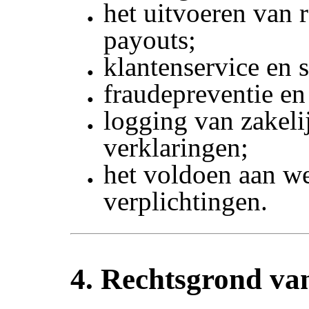
het uitvoeren van 
payouts;
klantenservice en 
fraudepreventie en
logging van zakeli
verklaringen;
het voldoen aan we
verplichtingen.
4. Rechtsgrond va