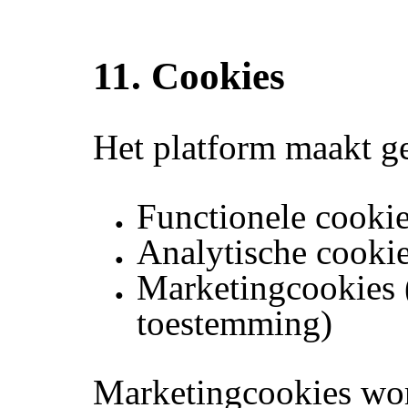
11. Cookies
Het platform maakt g
Functionele cooki
Analytische cooki
Marketingcookies 
toestemming)
Marketingcookies wor