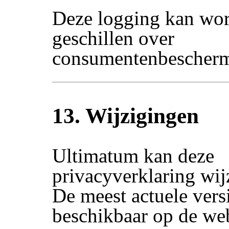
Deze logging kan wor
geschillen over
consumentenbescherm
13. Wijzigingen
Ultimatum kan deze
privacyverklaring wij
De meest actuele versi
beschikbaar op de web