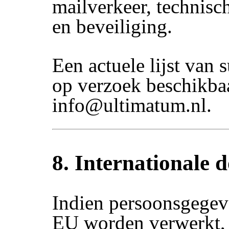
mailverkeer, technisc
en beveiliging.
Een actuele lijst van 
op verzoek beschikba
info@ultimatum.nl.
8. Internationale d
Indien persoonsgegev
EU worden verwerkt, 