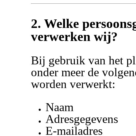
2. Welke persoons
verwerken wij?
Bij gebruik van het p
onder meer de volgen
worden verwerkt:
Naam
Adresgegevens
E-mailadres