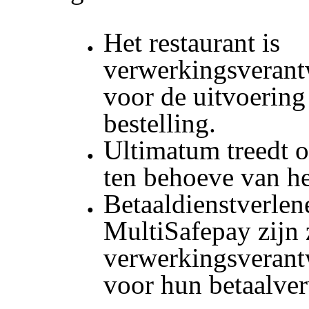
Het restaurant is
verwerkingsverant
voor de uitvoering
bestelling.
Ultimatum treedt o
ten behoeve van he
Betaaldienstverlen
MultiSafepay zijn 
verwerkingsverant
voor hun betaalve