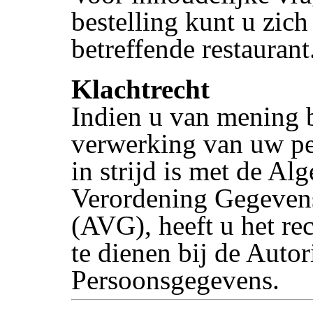
bestelling kunt u zich
betreffende restaurant
Klachtrecht
Indien u van mening b
verwerking van uw p
in strijd is met de A
Verordening Gegeven
(AVG), heeft u het rec
te dienen bij de Autori
Persoonsgegevens.