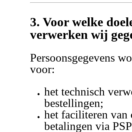
3. Voor welke doel
verwerken wij geg
Persoonsgegevens wo
voor:
het technisch ver
bestellingen;
het faciliteren van
betalingen via PSP