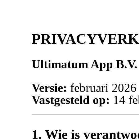
PRIVACYVER
Ultimatum App B.V.
Versie:
februari 2026
Vastgesteld op:
14 fe
1. Wie is verantwo